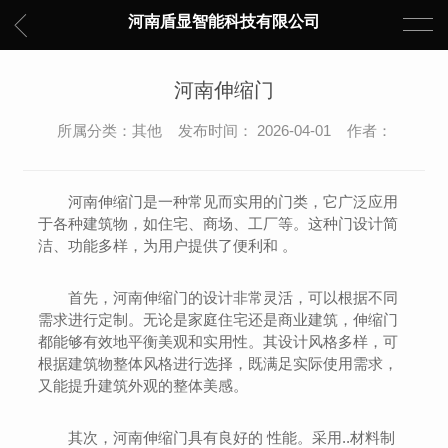
河南盾显智能科技有限公司
河南伸缩门
所属分类：其他 发布时间： 2026-04-01 作者：
河南伸缩门是一种常见而实用的门类，它广泛应用
于各种建筑物，如住宅、商场、工厂等。这种门设计简
洁、功能多样，为用户提供了便利和 。
首先，河南伸缩门的设计非常灵活，可以根据不同
需求进行定制。无论是家庭住宅还是商业建筑，伸缩门
都能够有效地平衡美观和实用性。其设计风格多样，可
根据建筑物整体风格进行选择，既满足实际使用需求，
又能提升建筑外观的整体美感。
其次，河南伸缩门具有良好的 性能。采用..材料制