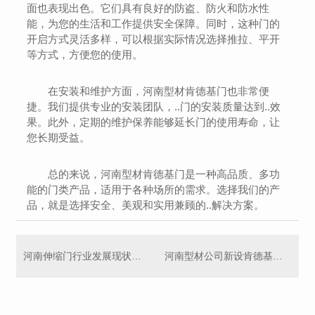
面也表现出色。它们具有良好的防盗、防火和防水性
能，为您的生活和工作提供安全保障。同时，这种门的
开启方式灵活多样，可以根据实际情况选择推拉、平开
等方式，方便您的使用。
在安装和维护方面，河南型材肯德基门也非常便
捷。我们提供专业的安装团队，..门的安装质量达到..效
果。此外，定期的维护保养能够延长门的使用寿命，让
您长期受益。
总的来说，河南型材肯德基门是一种高品质、多功
能的门类产品，适用于各种场所的需求。选择我们的产
品，就是选择安全、美观和实用兼顾的..解决方案。
河南伸缩门行业发展现状分析
河南型材公司新设肯德基门面向广大消费者